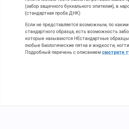
(забор защечного буккального эпителия), в нар
(стандартная проба ДНК)
Если не представляется возможным, по каким-
стандартного образца, есть возможность забо
которые называются НЕстандартные образцы: 
любые биологические пятна и жидкости, ногти,
Подробный перечень с описанием
смотрите т