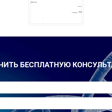
ЧИТЬ БЕСПЛАТНУЮ КОНСУЛЬ