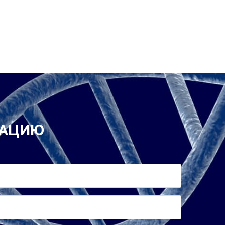
ТАЦИЮ