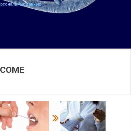
персональных данных
ОСОМЕ