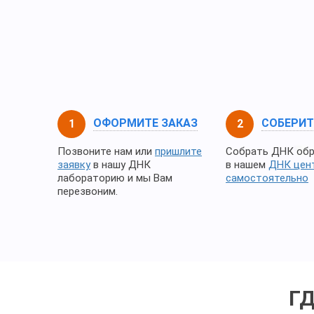
ОФОРМИТЕ ЗАКАЗ
СОБЕРИТ
Позвоните нам или
пришлите
Собрать ДНК об
заявку
в нашу ДНК
в нашем
ДНК цен
лабораторию и мы Вам
самостоятельно
перезвоним.
Г