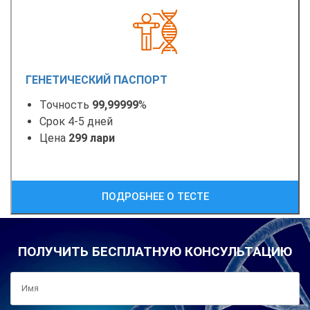
ГЕНЕТИЧЕСКИЙ ПАСПОРТ
Точность
99,99999
%
Срок 4-5 дней
Цена
299 лари
ПОДРОБНЕЕ О ТЕСТЕ
ПОЛУЧИТЬ БЕСПЛАТНУЮ КОНСУЛЬТАЦИЮ