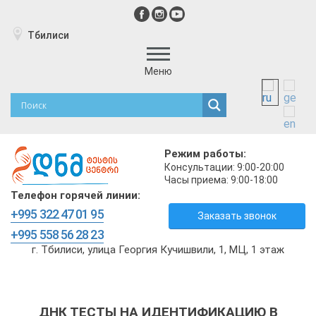
Тбилиси
Меню
Режим работы:
Консультации: 9:00-20:00
Часы приема: 9:00-18:00
Телефон горячей линии:
+995 322 47 01 95
Заказать звонок
+995 558 56 28 23
г. Тбилиси, улица Георгия Кучишвили, 1, МЦ, 1 этаж
ДНК ТЕСТЫ НА ИДЕНТИФИКАЦИЮ В