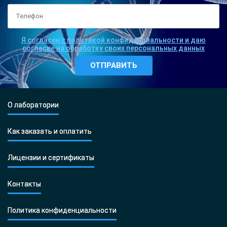
Я согласен с политикой конфиденциальности и даю
согласие на обработку своих персональных данных
О лаборатории
Как заказать и оплатить
Лицензии и сертификаты
Контакты
Политика конфиденциальности