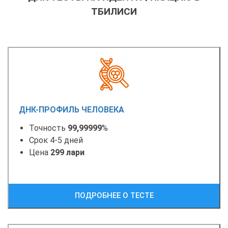
ТБИЛИСИ
ДНК-ПРОФИЛЬ ЧЕЛОВЕКА
Точность
99,99999
%
Срок 4-5 дней
Цена
299 лари
ПОДРОБНЕЕ О ТЕСТЕ