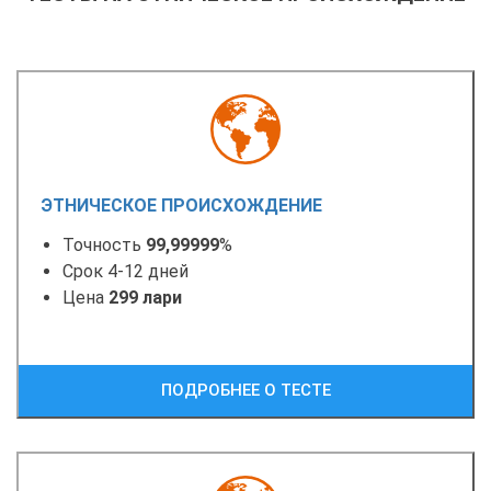
ЭТНИЧЕСКОЕ ПРОИСХОЖДЕНИЕ
Точность
99,99999
%
Срок 4-12 дней
Цена
299 лари
ПОДРОБНЕЕ О ТЕСТЕ