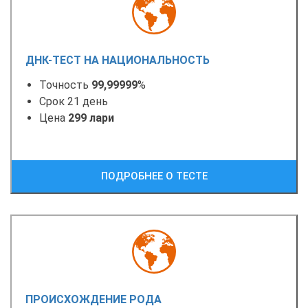
ДНК-ТЕСТ НА НАЦИОНАЛЬНОСТЬ
Точность
99,99999
%
Срок 21 день
Цена
299 лари
ПОДРОБНЕЕ О ТЕСТЕ
ПРОИСХОЖДЕНИЕ РОДА