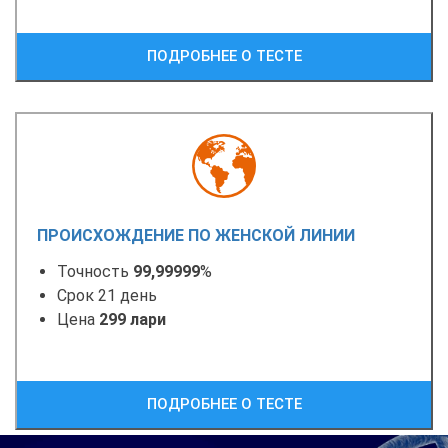
ПОДРОБНЕЕ О ТЕСТЕ
ПРОИСХОЖДЕНИЕ ПО ЖЕНСКОЙ ЛИНИИ
Точность
99,99999
%
Срок 21 день
Цена
299 лари
ПОДРОБНЕЕ О ТЕСТЕ