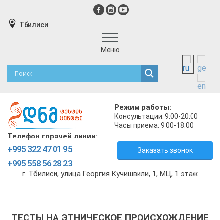
Тбилиси
Меню
Режим работы:
Консультации: 9:00-20:00
Часы приема: 9:00-18:00
Телефон горячей линии:
+995 322 47 01 95
Заказать звонок
+995 558 56 28 23
г. Тбилиси, улица Георгия Кучишвили, 1, МЦ, 1 этаж
ТЕСТЫ НА ЭТНИЧЕСКОЕ ПРОИСХОЖДЕНИЕ