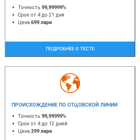
Точность
99,99999
%
Срок от 4 до 21 дня
Цена
699 лари
ПОДРОБНЕЕ О ТЕСТЕ
ПРОИСХОЖДЕНИЕ ПО ОТЦОВСКОЙ ЛИНИИ
Точность
99,99999
%
Срок от 4 до 12 дней
Цена
299 лари