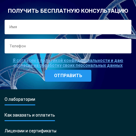
ПОЛУЧИТЬ БЕСПЛАТНУЮ КОНСУЛЬТАЦИЮ
Я согласен с политикой конфиденциальности и даю
согласие на обработку своих персональных данных
О лаборатории
Как заказать и оплатить
Лицензии и сертификаты