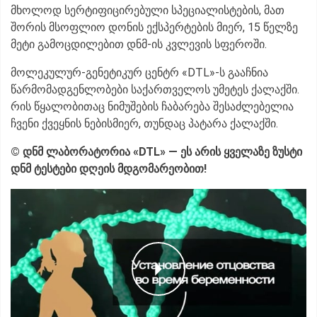
მხოლოდ სერტიფიცირებული სპეციალისტების, მათ
შორის მსოფლიო დონის ექსპერტების მიერ, 15 წელზე
მეტი გამოცდილებით დნმ-ის კვლევის სფეროში.
მოლეკულურ-გენეტიკურ ცენტრ «DTL»-ს გააჩნია
წარმომადგენლობები საქართველოს უმეტეს ქალაქში.
რის წყალობითაც ნიმუშების ჩაბარება შესაძლებელია
ჩვენი ქვეყნის ნებისმიერ, თუნდაც პატარა ქალაქში.
© დნმ ლაბორატორია «DTL» — ეს არის ყველაზე ზუსტი
დნმ ტესტები დღეის მდგომარეობით!