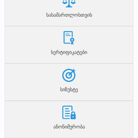
სასამართლოსთვის
სერტიფიკატები
სიზუსტე
ანონიმურობა