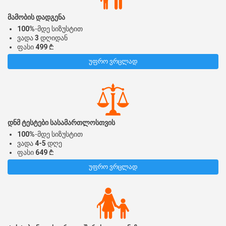
მამობის დადგენა
100%
-მდე სიზუსტით
ვადა
3
დღიდან
ფასი
499
₾
უფრო ვრცლად
დნმ ტესტები სასამართლოსთვის
100%
-მდე სიზუსტით
ვადა
4-5
დღე
ფასი
649
₾
უფრო ვრცლად