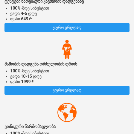
ტესტები ნათესაური კავშირის დადგენაზე
100%
-მდე სიზუსტით
ვადა
4-5
დღე
ფასი
649
₾
უფრო ვრცლად
მამობის დადგენა ორსულობის დროს
100%
-მდე სიზუსტით
ვადა
10-15
დღე
ფასი
1999
₾
უფრო ვრცლად
ეთნიკური წარმომავლობა
100%
-მდე სიზუსტით