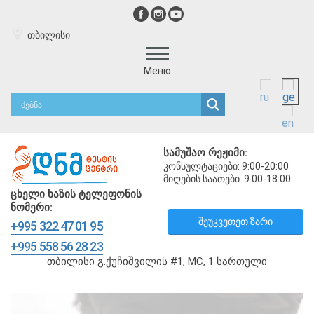
თბილისი
Меню
სამუშაო რეჟიმი:
კონსულტაციები: 9:00-20:00
მიღების საათები: 9:00-18:00
ცხელი ხაზის ტელეფონის
ნომერი:
შეუკვეთეთ ზარი
+995 322 47 01 95
+995 558 56 28 23
თბილისი გ.ქუჩიშვილის #1, MC, 1 სართული