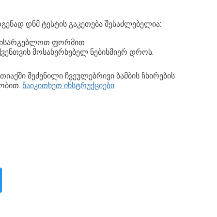
გენად დნმ ტესტის გაკეთება შესაძლებელია:
 ისარგებლოთ ფორმით
ვენთვის მოსახერხებელ ნებისმიერ დროს.
იაქში შეძენილი ჩვეულებრივი ბამბის ჩხირების
ეობით.
წაიკითხეთ ინსტრუქციები
.