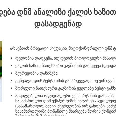
ᲓᲔᲑᲐ ᲓᲜᲛ ᲐᲜᲐᲚᲘᲖᲘ ᲥᲐᲚᲘᲡ ᲮᲐᲖᲘᲗ
ᲓᲐᲡᲐᲓᲒᲔᲜᲐᲓ
არსებობს მრავალი სიტუაცია, მიტოქონდრიული დნმ ტე
დედობის დადგენა, თუ დედის ბიოლოგიური მასალი
ქალის ხაზით ნათესაური კავშირის გარკვევა (დეიდა, ბ
მეურვეობის დანიშვნა;
გენეალოგიის ტესტი იმის გასარკვევად, თუ ვინ იყვნ
შორეული ნათესაური კავშირის ყველაზე ზუსტი განს
აუცილებელია ოფიციალური ექსპერტიზის დასკვნა, 
სასამართლო დნმ ექსპერტიზის ჩატარება აუცილებ
(სასამართლო, მმაჩი, მეურვეობის ორგანოები, სამ
სასამართლოში მონაწილე მხარეებს შორის ქონების