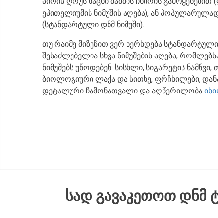
პირის ღრუს ნაცხი ბამბის ჩხირის გამოყენებით
ეპითელიუმის ნიმუშის აღება), ან პოპულარულად
(სტანდარტული დნმ ნიმუში).
თუ რაიმე მიზეზით ვერ ხერხდება სტანდარტული 
შესაძლებელია სხვა ნიმუშების აღება, რომლებ
ნიმუშებს უწოდებენ: სისხლი, სიგარეტის ნამწვი, 
ბიოლოგიური ლაქა და სითხე, ფრჩხილები, დანა ჩ
დეტალური ჩამონათვალი და აღწერილობა
იხი
ᲡᲐᲓ ᲒᲐᲕᲐᲙᲔᲗᲝᲗ ᲓᲜᲛ 