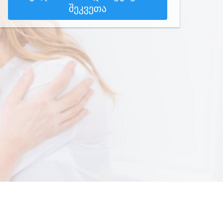
შეკვეთა